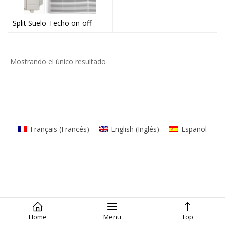
Split Suelo-Techo on-off
Mostrando el único resultado
Français
(
Francés
)
English
(
Inglés
)
Español
Home
Menu
Top