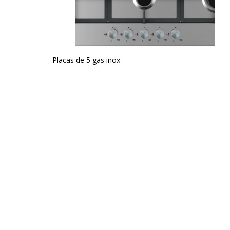
Placas de 5 gas inox
Ver producto