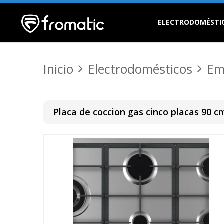
ELECTRODOMÉSTI
Inicio
Electrodomésticos
Em
Placa de coccion gas cinco placas 90 c