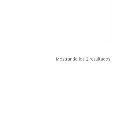
Mostrando los 2 resultados