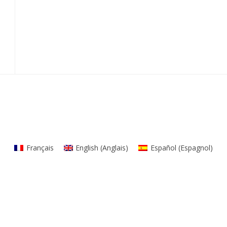
Français
English
(
Anglais
)
Español
(
Espagnol
)