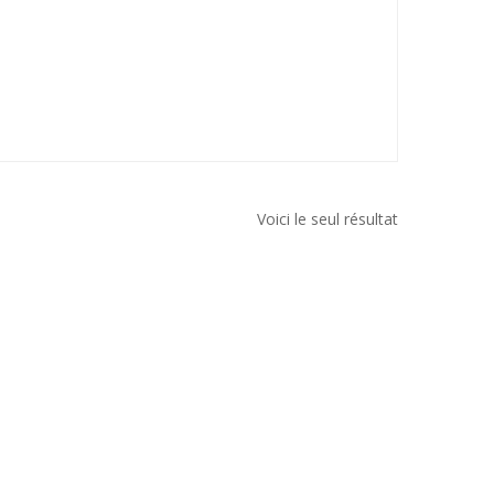
Voici le seul résultat