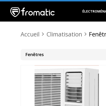
ÉLECTROMÉN
Accueil
Climatisation
Fenêt
Fenêtres