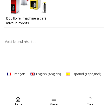
Bouilloire, machine à café,
mixeur, robôts
Voici le seul résultat
Français
English
(
Anglais
)
Español
(
Espagnol
)
Home
Menu
Top