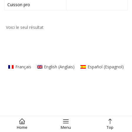
Cuisson pro
Voici le seul résultat
Français
English
(
Anglais
)
Español
(
Espagnol
)
Home
Menu
Top