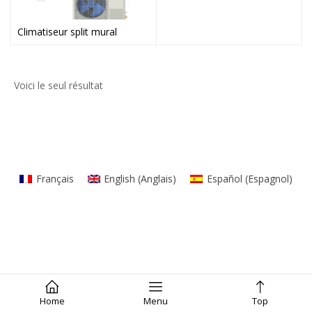
Climatiseur split mural
Voici le seul résultat
Français
English
(
Anglais
)
Español
(
Espagnol
)
Home
Menu
Top