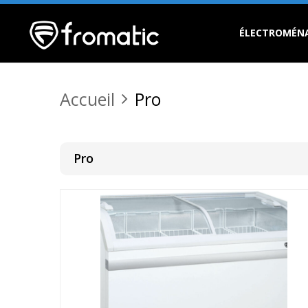
ÉLECTROMÉN
Accueil
Pro
Pro