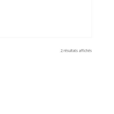
2 résultats affichés