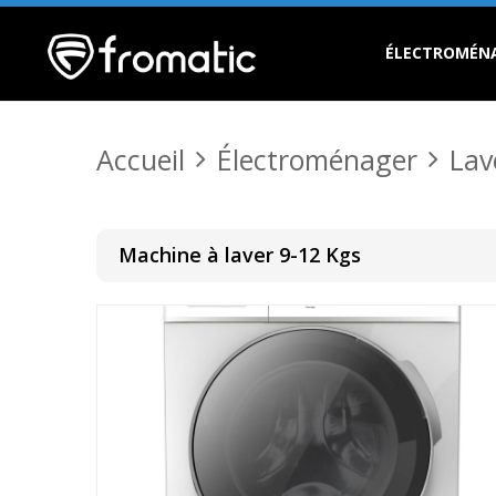
ÉLECTROMÉN
Accueil
Électroménager
Lav
Machine à laver 9-12 Kgs