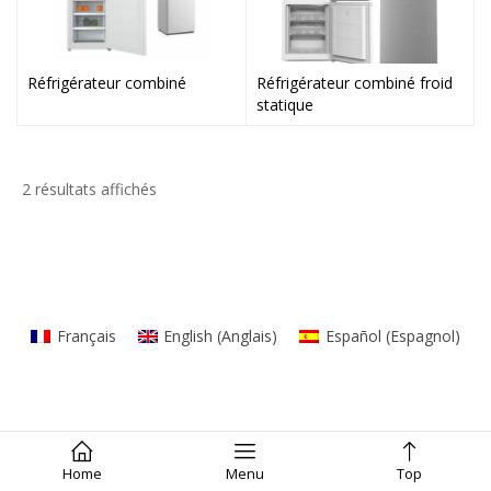
Réfrigérateur combiné
Réfrigérateur combiné froid
statique
2 résultats affichés
Français
English
(
Anglais
)
Español
(
Espagnol
)
Home
Menu
Top