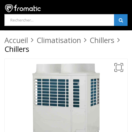
Products
search
Accueil
Climatisation
Chillers
Chillers