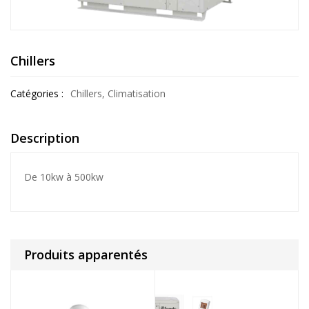
Chillers
Catégories :
Chillers
,
Climatisation
Description
De 10kw à 500kw
Produits apparentés