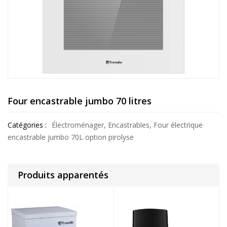
Four encastrable jumbo 70 litres
Catégories :
Électroménager
,
Encastrables
,
Four électrique
encastrable jumbo 70L option pirolyse
Produits apparentés