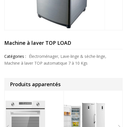
Machine à laver TOP LOAD
Catégories :
Électroménager
,
Lave-linge & sèche-linge
,
Machine à laver TOP automatique 7 à 10 Kgs
Produits apparentés