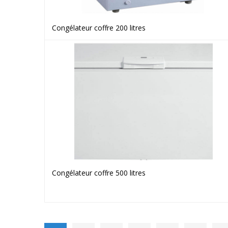
Congélateur coffre 200 litres
Voir le produit
Congélateur coffre 500 litres
Voir le produit