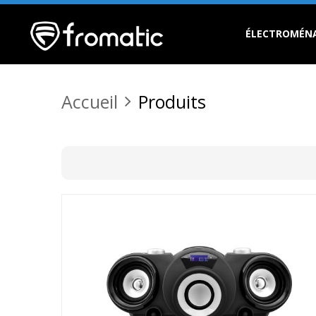
ÉLECTROMÉN
Accueil
Produits